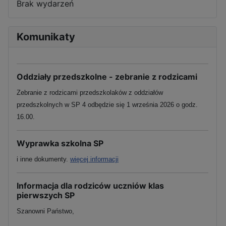
Brak wydarzeń
Komunikaty
Oddziały przedszkolne - zebranie z rodzicami
Zebranie z rodzicami przedszkolaków z oddziałów
przedszkolnych w SP 4 odbędzie się 1 września 2026 o godz.
16.00.
Wyprawka szkolna SP
i inne dokumenty.
więcej informacji
Informacja dla rodziców uczniów klas
pierwszych SP
Szanowni Państwo,