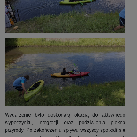
Wydarzenie było doskonałą okazją do aktywnego
wypoczynku, integracji oraz podziwiania piękna
przyrody. Po zakończeniu spływu wszyscy spotkali się