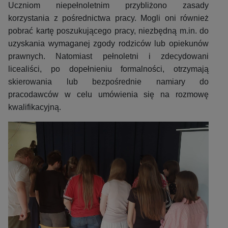
Uczniom niepełnoletnim przybliżono zasady
korzystania z pośrednictwa pracy. Mogli oni również
pobrać kartę poszukującego pracy, niezbędną m.in. do
uzyskania wymaganej zgody rodziców lub opiekunów
prawnych. Natomiast pełnoletni i zdecydowani
licealiści, po dopełnieniu formalności, otrzymają
skierowania lub bezpośrednie namiary do
pracodawców w celu umówienia się na rozmowę
kwalifikacyjną.