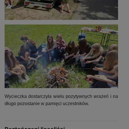
Wycieczka dostarczyła wielu pozytywnych wrażeń i na
długo pozostanie w pamięci uczestników.