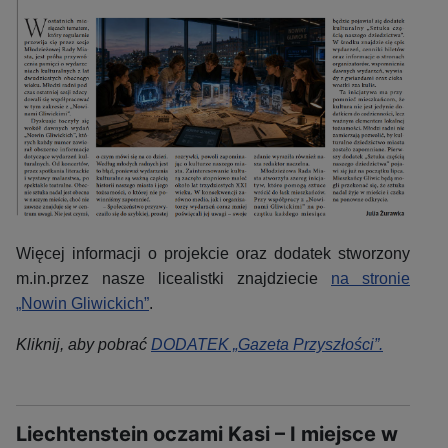
Więcej informacji o projekcie oraz dodatek stworzony
m.in.przez nasze licealistki znajdziecie
na stronie
„Nowin Gliwickich”
.
Kliknij, aby pobrać
DODATEK „Gazeta Przyszłości”.
Liechtenstein oczami Kasi – I miejsce w