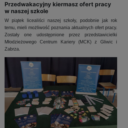
Przedwakacyjny kiermasz ofert pracy
w naszej szkole
W piątek licealiści naszej szkoły, podobnie jak rok
temu, mieli możliwość poznania aktualnych ofert pracy.
Zostały one udostępnione przez przedstawicielki
Młodzieżowego Centrum Kariery (MCK) z Gliwic i
Zabrza.