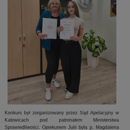
Konkurs był zorganizowany przez Sąd Apelacyjny w
Katowicach pod patronatem Ministerstwa
Sprawiedliwości. Opiekunem Julii była p. Magdalena