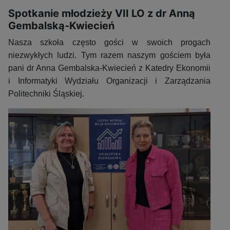
Spotkanie młodzieży VII LO z dr Anną
Gembalską-Kwiecień
Nasza szkoła często gości w swoich progach
niezwykłych ludzi. Tym razem naszym gościem była
pani dr Anna Gembalska-Kwiecień z Katedry Ekonomii
i Informatyki Wydziału Organizacji i Zarządzania
Politechniki Śląskiej.