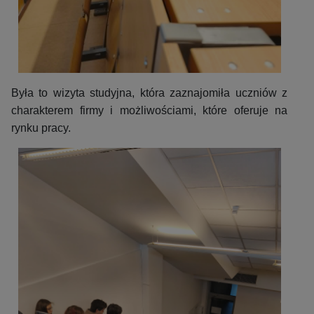
Była to wizyta studyjna, która zaznajomiła uczniów z
charakterem firmy i możliwościami, które oferuje na
rynku pracy.