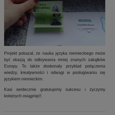
Projekt pokazał, że nauka języka niemieckiego może
być okazją do odkrywania mniej znanych zakątków
Europy. To także doskonały przykład połączenia
wiedzy, kreatywności i odwagi w posługiwaniu się
językiem niemieckim.
Kasi serdecznie gratulujemy sukcesu i życzymy
kolejnych osiągnięć!