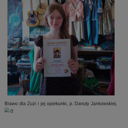
Brawo dla Zuzi i jej opiekunki, p. Danuty Jankowskiej.