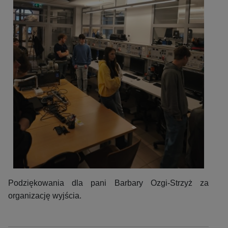
Podziękowania dla pani Barbary Ozgi-Strzyż za
organizację wyjścia.