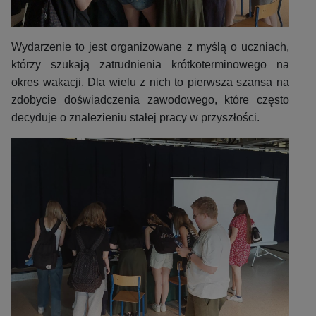
Wydarzenie to jest organizowane z myślą o uczniach,
którzy szukają zatrudnienia krótkoterminowego na
okres wakacji. Dla wielu z nich to pierwsza szansa na
zdobycie doświadczenia zawodowego, które często
decyduje o znalezieniu stałej pracy w przyszłości.