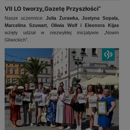
VII LO tworzy„Gazetę Przyszłości”
Nasze uczennice:
Julia Żurawka, Justyna Sopala,
Marcelina Szuwart, Oliwia Wolf i Eleonora Kijas
wzięły udział w niezwykłej inicjatywie „Nowin
Gliwickich”.