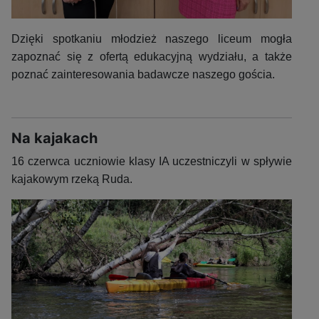
Dzięki spotkaniu młodzież naszego liceum mogła
zapoznać się z ofertą edukacyjną wydziału, a także
poznać zainteresowania badawcze naszego gościa.
Na kajakach
16 czerwca uczniowie klasy IA uczestniczyli w spływie
kajakowym rzeką Ruda.