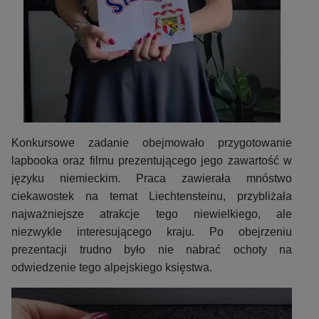
Konkursowe zadanie obejmowało przygotowanie
lapbooka oraz filmu prezentującego jego zawartość w
języku niemieckim. Praca zawierała mnóstwo
ciekawostek na temat Liechtensteinu, przybliżała
najważniejsze atrakcje tego niewielkiego, ale
niezwykle interesującego kraju. Po obejrzeniu
prezentacji trudno było nie nabrać ochoty na
odwiedzenie tego alpejskiego księstwa.