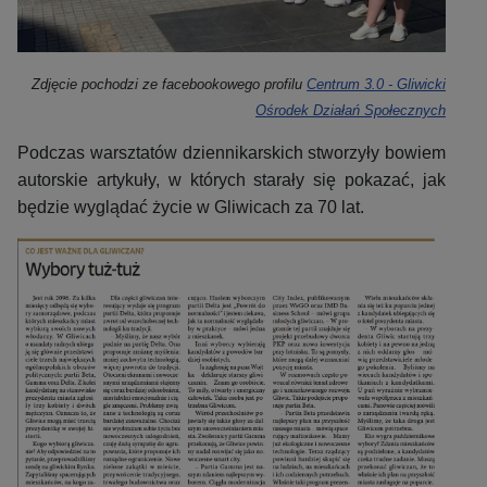
Zdjęcie pochodzi ze facebookowego profilu
Centrum 3.0 - Gliwicki
Ośrodek Działań Społecznych
Podczas warsztatów dziennikarskich stworzyły bowiem
autorskie artykuły, w których starały się pokazać, jak
będzie wyglądać życie w Gliwicach za 70 lat.