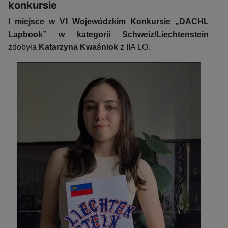
konkursie
I miejsce w VI Wojewódzkim Konkursie „DACHL
Lapbook” w kategorii Schweiz/Liechtenstein
zdobyła
Katarzyna Kwaśniok
z IIA LO.