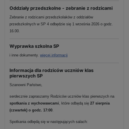
Oddziały przedszkolne - zebranie z rodzicami
Zebranie z rodzicami przedszkolaków z oddziałów
przedszkolnych w SP 4 odbędzie się 1 września 2026 o godz.
16.00.
Wyprawka szkolna SP
i inne dokumenty.
więcej informacji
Informacja dla rodziców uczniów klas
pierwszych SP
Szanowni Państwo,
serdecznie zapraszamy Rodziców uczniów klas pierwszych na
spotkania z wychowawcami
, które odbędą się
27 sierpnia
(czwartek) o godz. 17:00
.
Spotkania odbędą się w następujących salach: