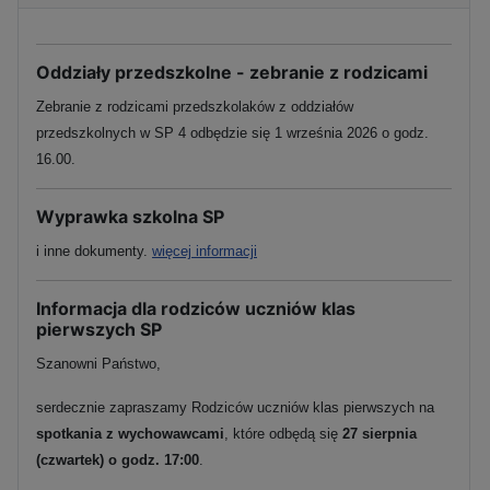
Oddziały przedszkolne - zebranie z rodzicami
Zebranie z rodzicami przedszkolaków z oddziałów
przedszkolnych w SP 4 odbędzie się 1 września 2026 o godz.
16.00.
Wyprawka szkolna SP
i inne dokumenty.
więcej informacji
Informacja dla rodziców uczniów klas
pierwszych SP
Szanowni Państwo,
serdecznie zapraszamy Rodziców uczniów klas pierwszych na
spotkania z wychowawcami
, które odbędą się
27 sierpnia
(czwartek) o godz. 17:00
.