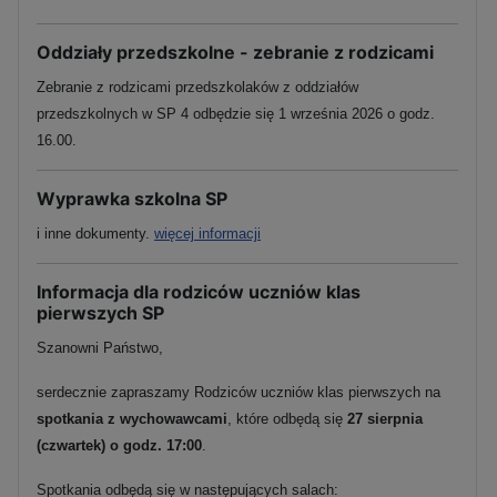
Oddziały przedszkolne - zebranie z rodzicami
Zebranie z rodzicami przedszkolaków z oddziałów
przedszkolnych w SP 4 odbędzie się 1 września 2026 o godz.
16.00.
Wyprawka szkolna SP
i inne dokumenty.
więcej informacji
Informacja dla rodziców uczniów klas
pierwszych SP
Szanowni Państwo,
serdecznie zapraszamy Rodziców uczniów klas pierwszych na
spotkania z wychowawcami
, które odbędą się
27 sierpnia
(czwartek) o godz. 17:00
.
Spotkania odbędą się w następujących salach: