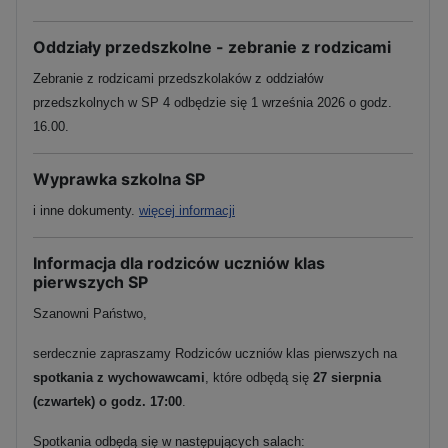
Oddziały przedszkolne - zebranie z rodzicami
Zebranie z rodzicami przedszkolaków z oddziałów
przedszkolnych w SP 4 odbędzie się 1 września 2026 o godz.
16.00.
Wyprawka szkolna SP
i inne dokumenty.
więcej informacji
Informacja dla rodziców uczniów klas
pierwszych SP
Szanowni Państwo,
serdecznie zapraszamy Rodziców uczniów klas pierwszych na
spotkania z wychowawcami
, które odbędą się
27 sierpnia
(czwartek) o godz. 17:00
.
Spotkania odbędą się w następujących salach: