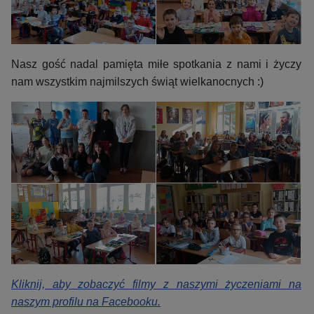
Nasz gość nadal pamięta miłe spotkania z nami i życzy
nam wszystkim najmilszych świąt wielkanocnych :)
Kliknij, aby zobaczyć filmy z naszymi życzeniami na
naszym profilu na Facebooku.