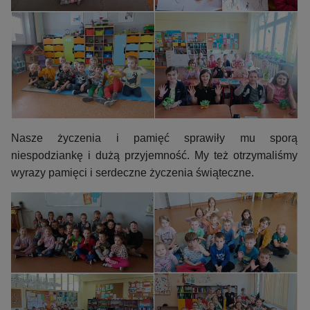
Nasze życzenia i pamięć sprawiły mu sporą
niespodziankę i dużą przyjemność. My też otrzymaliśmy
wyrazy pamięci i serdeczne życzenia świąteczne.