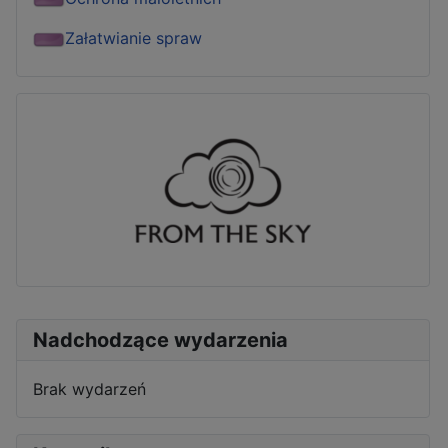
Załatwianie spraw
Nadchodzące wydarzenia
Brak wydarzeń