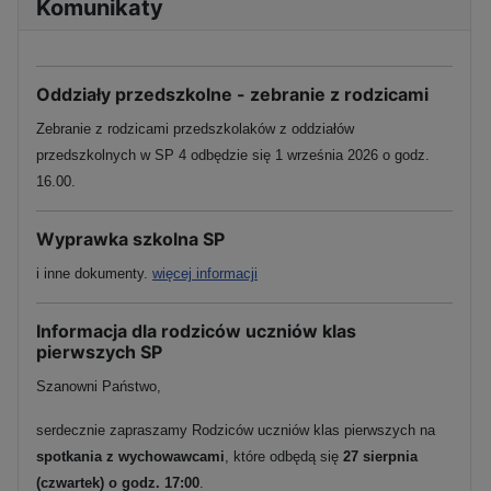
Komunikaty
Oddziały przedszkolne - zebranie z rodzicami
Zebranie z rodzicami przedszkolaków z oddziałów
przedszkolnych w SP 4 odbędzie się 1 września 2026 o godz.
16.00.
Wyprawka szkolna SP
i inne dokumenty.
więcej informacji
Informacja dla rodziców uczniów klas
pierwszych SP
Szanowni Państwo,
serdecznie zapraszamy Rodziców uczniów klas pierwszych na
spotkania z wychowawcami
, które odbędą się
27 sierpnia
(czwartek) o godz. 17:00
.